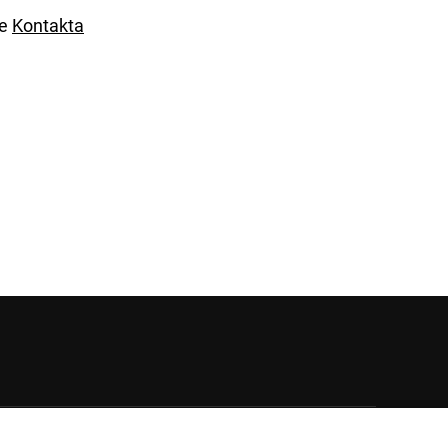
se
Kontakta