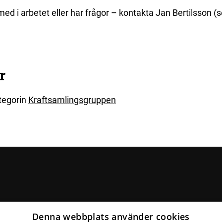
 med i arbetet eller har frågor – kontakta Jan Bertilsson (
r
ategorin
Kraftsamlingsgruppen
Denna webbplats använder cookies