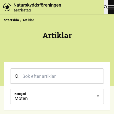
Mariestad
Startsida
Artiklar
Artiklar
Kategori