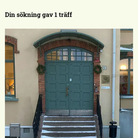
Din sökning gav 1 träff