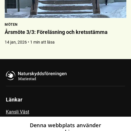
MÖTEN
Årsmöte 3/3: Föreläsning och kretsstämma
14 jan, 2026 • 1 min att läsa
Mariestad
Länkar
Kansli Väst
Fältbiologerna
Denna webbplats använder