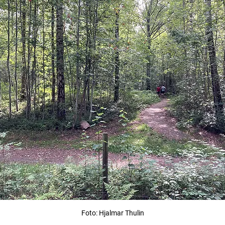
Foto: Hjalmar Thulin