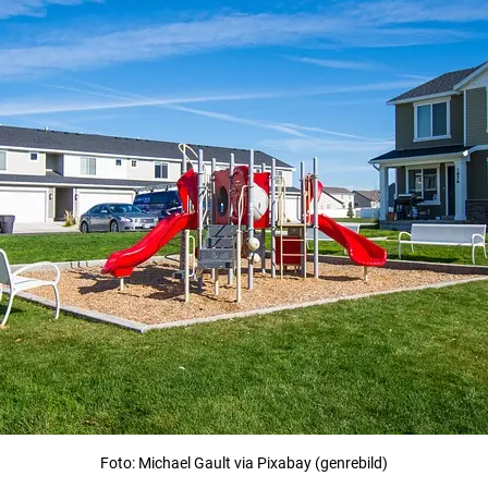
Foto: Michael Gault via Pixabay (genrebild)