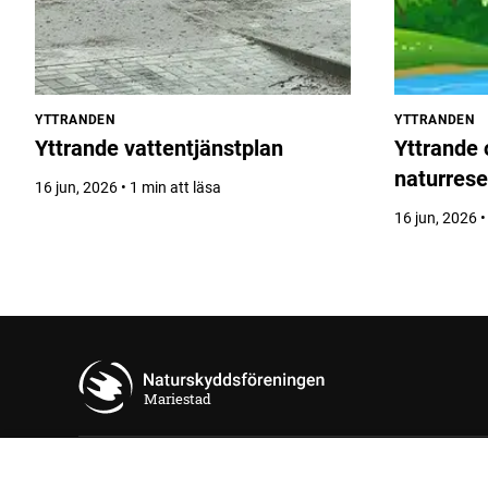
YTTRANDEN
YTTRANDEN
Yttrande vattentjänstplan
Yttrande
naturrese
16 jun, 2026 • 1 min att läsa
16 jun, 2026 •
Mariestad
Länkar