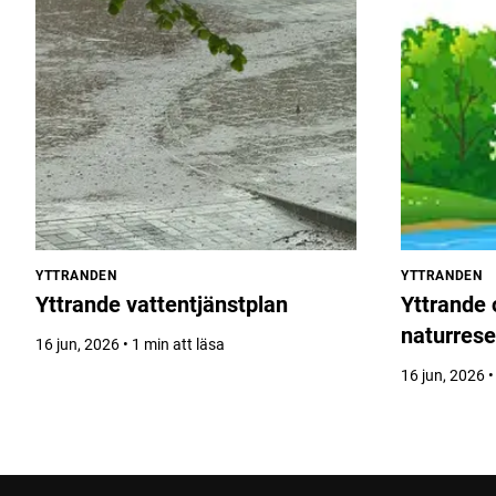
YTTRANDEN
YTTRANDEN
Yttrande vattentjänstplan
Yttrande
naturrese
16 jun, 2026 • 1 min att läsa
16 jun, 2026 •