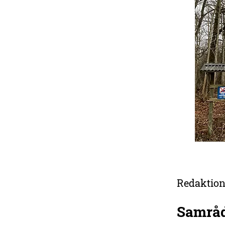
Redaktion
Samråd