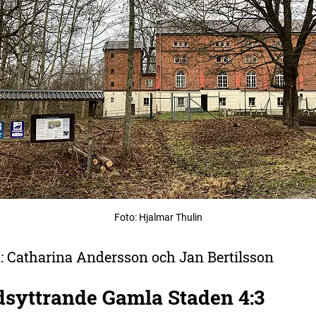
Foto: Hjalmar Thulin
: Catharina Andersson och Jan Bertilsson
syttrande Gamla Staden 4:3