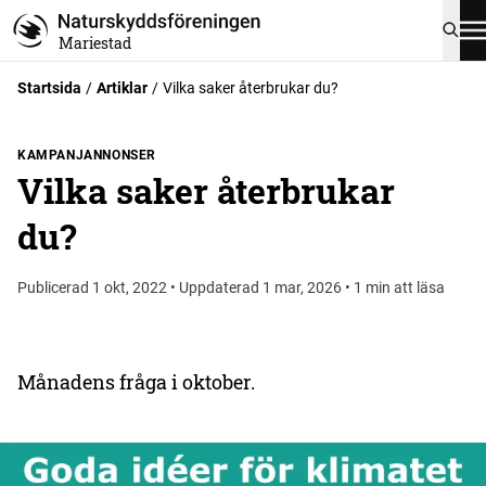
Mariestad
Startsida
Artiklar
Vilka saker återbrukar du?
KAMPANJANNONSER
Vilka saker återbrukar
du?
Publicerad 1 okt, 2022 • Uppdaterad 1 mar, 2026 • 1 min att läsa
Månadens fråga i oktober.