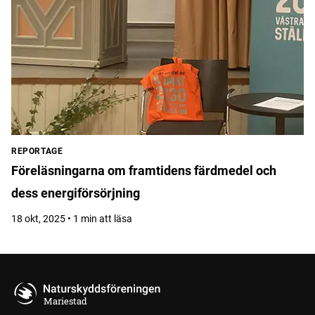
REPORTAGE
Föreläsningarna om framtidens färdmedel och
dess energiförsörjning
18 okt, 2025 • 1 min att läsa
Mariestad