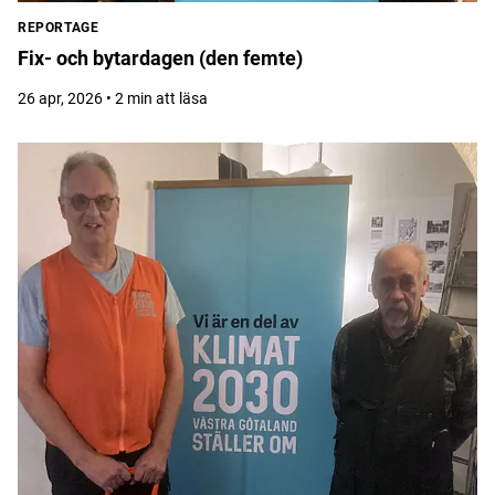
REPORTAGE
Fix- och bytardagen (den femte)
26 apr, 2026 • 2 min att läsa