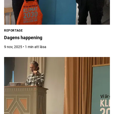
REPORTAGE
Dagens happening
9 nov, 2025 • 1 min att läsa