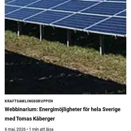
KRAFTSAMLINGSGRUPPEN
Webbinarium: Energimöjligheter för hela Sverige
med Tomas Kåberger
6 maj, 2026 • 1 min att läsa