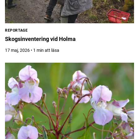
REPORTAGE
Skogsinventering vid Holma
17 maj, 2026 • 1 min att läsa