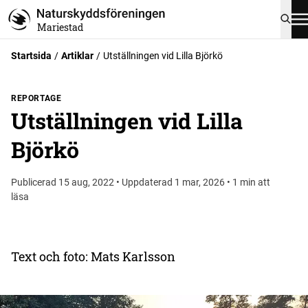
Mariestad
Startsida
Artiklar
Utställningen vid Lilla Björkö
REPORTAGE
Utställningen vid Lilla
Björkö
Publicerad 15 aug, 2022 • Uppdaterad 1 mar, 2026 • 1 min att
läsa
Text och foto: Mats Karlsson