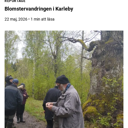
REPORTAGE
Blomstervandringen i Karleby
22 maj, 2026 • 1 min att läsa