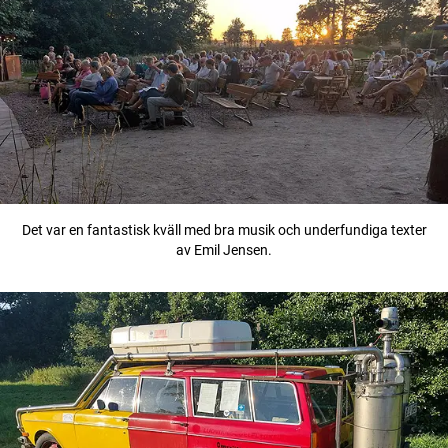
Det var en fantastisk kväll med bra musik och underfundiga texter
av Emil Jensen.