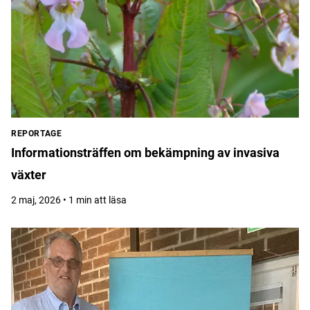
REPORTAGE
Informationsträffen om bekämpning av invasiva
växter
2 maj, 2026 • 1 min att läsa