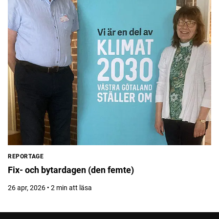
REPORTAGE
Fix- och bytardagen (den femte)
26 apr, 2026 • 2 min att läsa