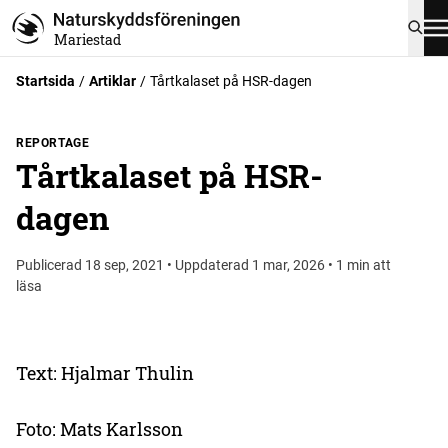
Mariestad
Startsida
Artiklar
Tårtkalaset på HSR-dagen
REPORTAGE
Tårtkalaset på HSR-
dagen
Publicerad 18 sep, 2021 • Uppdaterad 1 mar, 2026 • 1 min att
läsa
Text: Hjalmar Thulin
Foto: Mats Karlsson