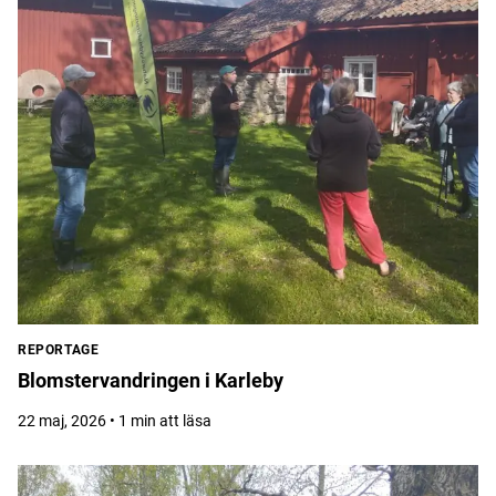
REPORTAGE
Blomstervandringen i Karleby
22 maj, 2026 • 1 min att läsa