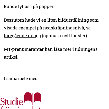
kunde fyllas i på papper.
Dessutom hade vi en liten bildutställning som
visade exempel på nedskräpningsnivå, se
föregående inlägg
(öppnas i nytt fönster).
MT-prenumeranter kan läsa mer i
tidningens
artikel
.
I samarbete med