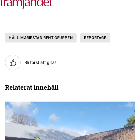
HÅLL MARIESTAD RENT-GRUPPEN
REPORTAGE
Bli först att gilla!
Relaterat innehåll