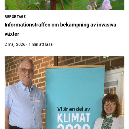
REPORTAGE
Informationsträffen om bekämpning av invasiva
växter
2 maj, 2026 • 1 min att läsa