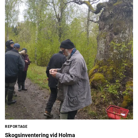
REPORTAGE
Skogsinventering vid Holma