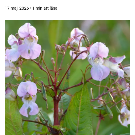
17 maj, 2026 • 1 min att läsa