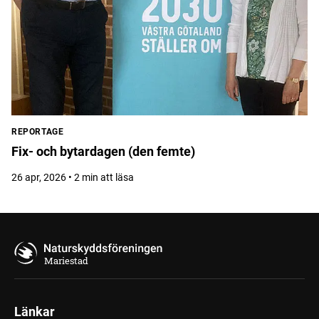
REPORTAGE
Fix- och bytardagen (den femte)
26 apr, 2026 • 2 min att läsa
Mariestad
Länkar