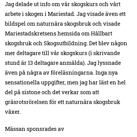
Jag delade ut info om vår skogskurs och vårt
arbete i skogen i Mariestad. Jag visade även ett
bildspel om naturnära skogsbruk och visade
Mariestadskretsens hemsida om Hållbart
skogsbruk och Skogsutbildning. Det blev någon
mer deltagare till vår skogskurs (i skrivande
stund är 13 deltagare anmälda). Jag lyssnade
även på några av föreläsningarna. Inga nya
sensationella uppgifter, men jag har läst en hel
del på sistone och det verkar som att
gräsrotsrörelsen för ett naturnära skogsbruk
växer.
Mässan sponsrades av