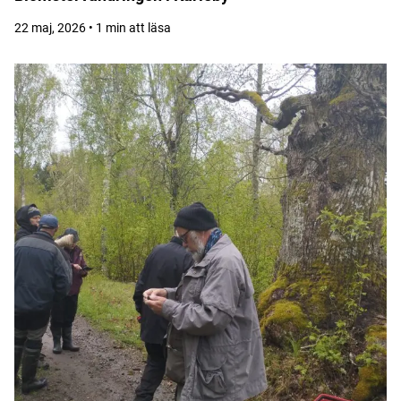
22 maj, 2026 • 1 min att läsa