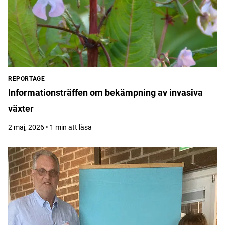
REPORTAGE
Informationsträffen om bekämpning av invasiva
växter
2 maj, 2026 • 1 min att läsa