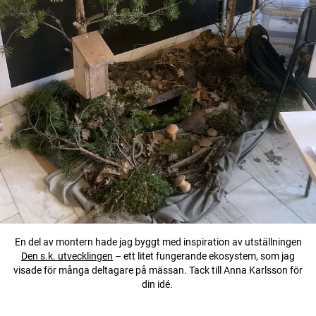
En del av montern hade jag byggt med inspiration av utställningen
Den s.k. utvecklingen
– ett litet fungerande ekosystem, som jag
visade för många deltagare på mässan. Tack till Anna Karlsson för
din idé.