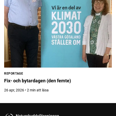
REPORTAGE
Fix- och bytardagen (den femte)
26 apr, 2026 • 2 min att läsa