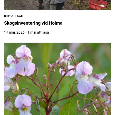
REPORTAGE
Skogsinventering vid Holma
17 maj, 2026 • 1 min att läsa