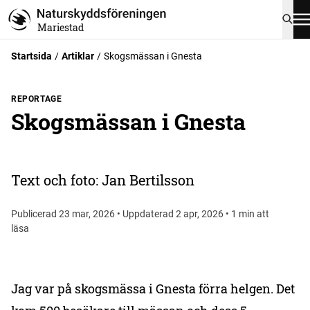
Mariestad
Startsida
Artiklar
Skogsmässan i Gnesta
REPORTAGE
Skogsmässan i Gnesta
Text och foto: Jan Bertilsson
Publicerad 23 mar, 2026 • Uppdaterad 2 apr, 2026 • 1 min att
läsa
Jag var på skogsmässa i Gnesta förra helgen. Det