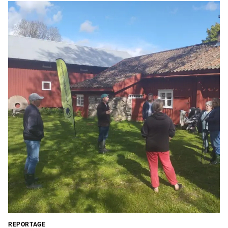
REPORTAGE