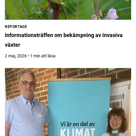
REPORTAGE
Informationsträffen om bekämpning av invasiva
växter
2 maj, 2026 • 1 min att läsa