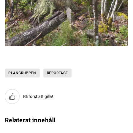
PLANGRUPPEN
REPORTAGE
Bli först att gilla!
Relaterat innehåll