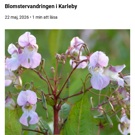
Blomstervandringen i Karleby
22 maj, 2026 • 1 min att läsa