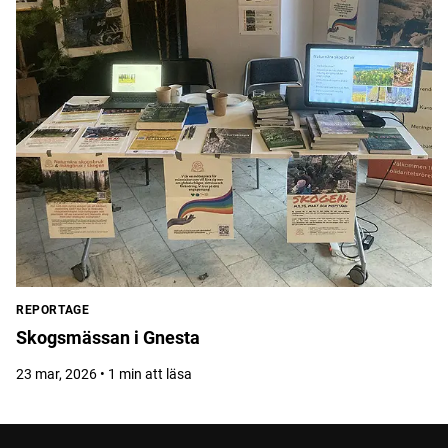
REPORTAGE
Skogsmässan i Gnesta
23 mar, 2026 • 1 min att läsa