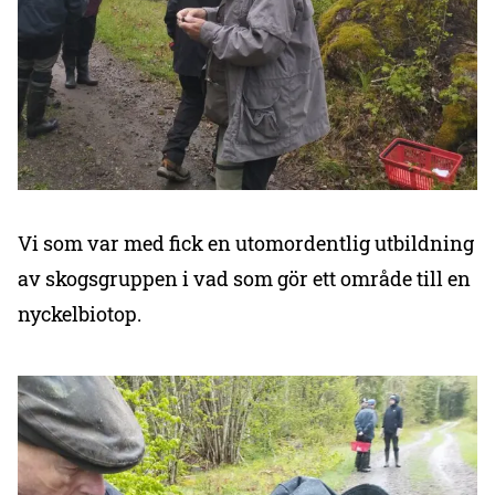
Vi som var med fick en utomordentlig utbildning
av skogsgruppen i vad som gör ett område till en
nyckelbiotop.