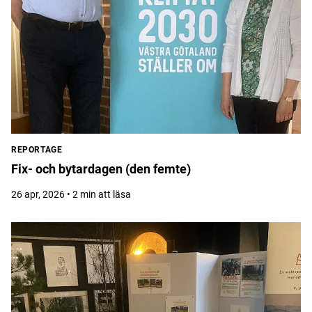
REPORTAGE
Fix- och bytardagen (den femte)
26 apr, 2026 • 2 min att läsa