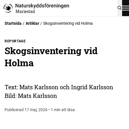
Mariestad
Startsida
Artiklar
Skogsinventering vid Holma
REPORTAGE
Skogsinventering vid
Holma
Text: Mats Karlsson och Ingrid Karlsson
Bild: Mats Karlsson
Publicerad 17 maj, 2026 • 1 min att läsa