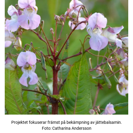
Projektet fokuserar främst på bekämpning av jättebalsamin.
Foto: Catharina Andersson