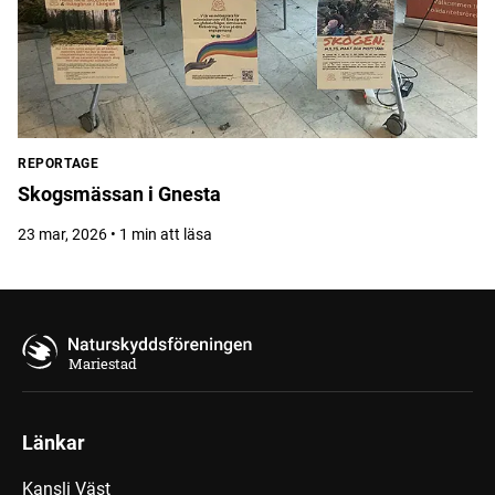
REPORTAGE
Skogsmässan i Gnesta
23 mar, 2026 • 1 min att läsa
Mariestad
Länkar
Kansli Väst