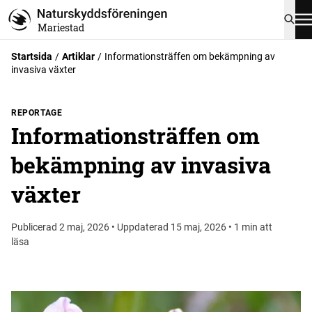
Mariestad
Startsida
Artiklar
Informationsträffen om bekämpning av
invasiva växter
REPORTAGE
Informationsträffen om
bekämpning av invasiva
växter
Publicerad 2 maj, 2026 • Uppdaterad 15 maj, 2026 • 1 min att
läsa