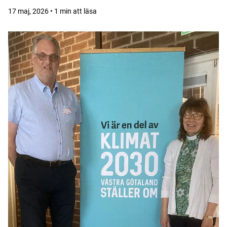
17 maj, 2026 • 1 min att läsa