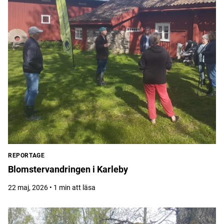
REPORTAGE
Blomstervandringen i Karleby
22 maj, 2026 • 1 min att läsa