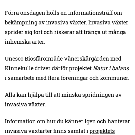
Förra onsdagen hölls en informationsträff om
bekämpning av invasiva växter. Invasiva växter
sprider sig fort och riskerar att tränga ut många
inhemska arter.
Unesco Biosfärområde Vänerskärgården med
Kinnekulle driver därför projektet
Natur i balans
i samarbete med flera föreningar och kommuner.
Alla kan hjälpa till att minska spridningen av
invasiva växter.
Information om hur du känner igen och hanterar
invasiva växtarter finns samlat i
projektets