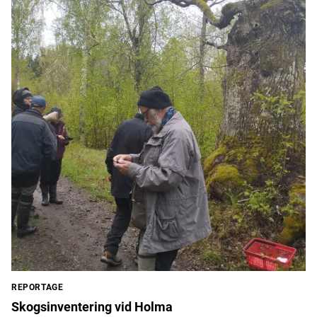
REPORTAGE
Skogsinventering vid Holma