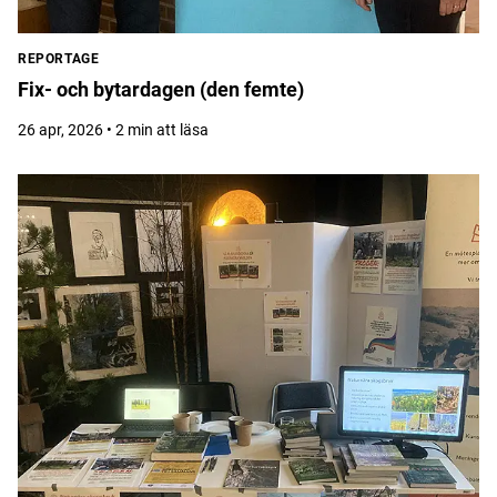
REPORTAGE
Fix- och bytardagen (den femte)
26 apr, 2026 • 2 min att läsa