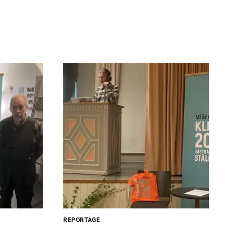
REPORTAGE