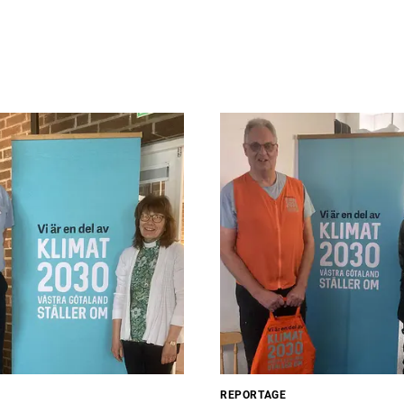
REPORTAGE