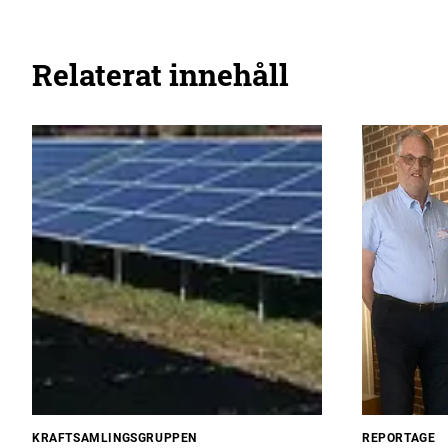
Relaterat innehåll
KRAFTSAMLINGSGRUPPEN
REPORTAGE