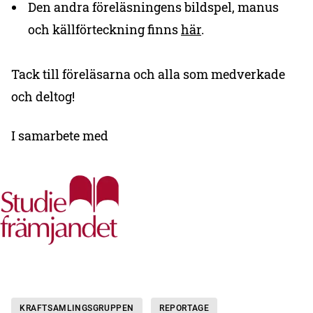
Den andra föreläsningens bildspel, manus
och källförteckning finns
här
.
Tack till föreläsarna och alla som medverkade
och deltog!
I samarbete med
KRAFTSAMLINGSGRUPPEN
REPORTAGE