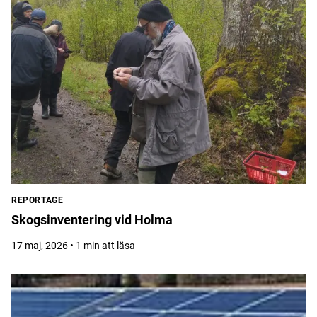
REPORTAGE
Skogsinventering vid Holma
17 maj, 2026 • 1 min att läsa