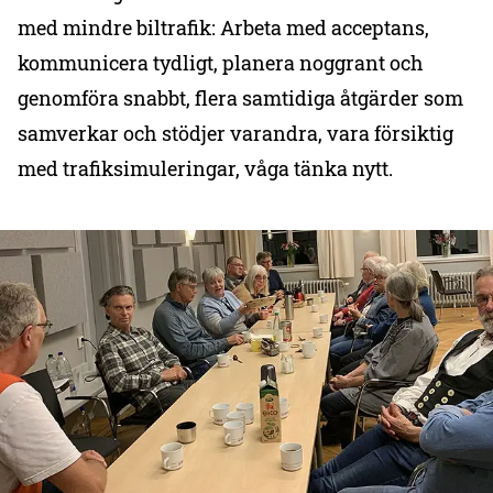
med mindre biltrafik: Arbeta med acceptans,
kommunicera tydligt, planera noggrant och
genomföra snabbt, flera samtidiga åtgärder som
samverkar och stödjer varandra, vara försiktig
med trafiksimuleringar, våga tänka nytt.