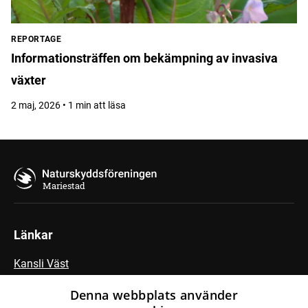
REPORTAGE
Informationsträffen om bekämpning av invasiva
växter
2 maj, 2026 • 1 min att läsa
Mariestad
Länkar
Kansli Väst
Fältbiologerna
Denna webbplats använder