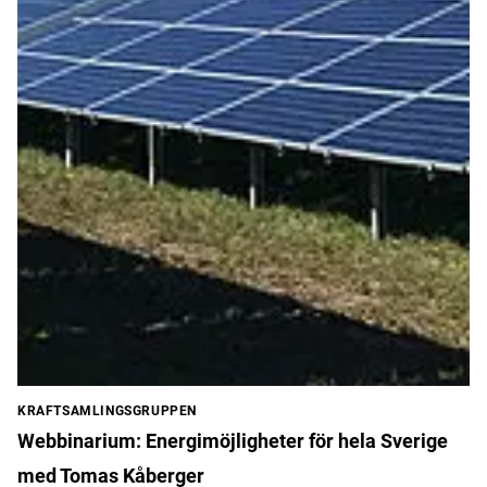
KRAFTSAMLINGSGRUPPEN
Webbinarium: Energimöjligheter för hela Sverige
med Tomas Kåberger