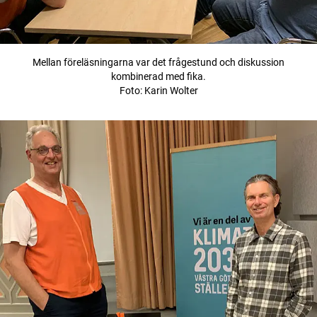
Mellan föreläsningarna var det frågestund och diskussion
kombinerad med fika.
Foto: Karin Wolter