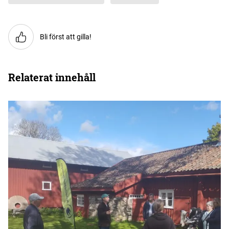
Bli först att gilla!
Relaterat innehåll