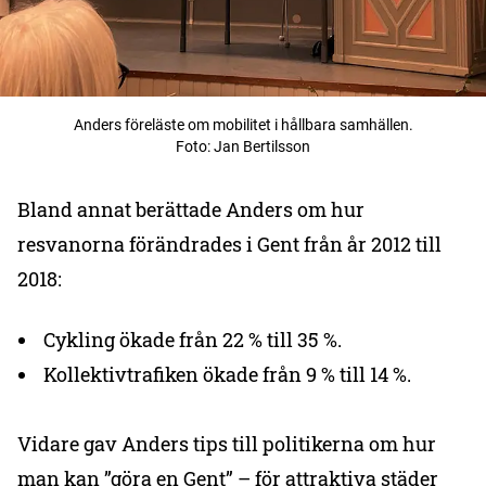
Anders föreläste om mobilitet i hållbara samhällen.
Foto: Jan Bertilsson
Bland annat berättade Anders om hur
resvanorna förändrades i Gent från år 2012 till
2018:
Cykling ökade från 22 % till 35 %.
Kollektivtrafiken ökade från 9 % till 14 %.
Vidare gav Anders tips till politikerna om hur
man kan ”göra en Gent” – för attraktiva städer