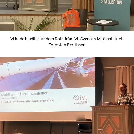
Vi hade bjudit in
Anders Roth
från IVL Svenska Miljöinstitutet.
Foto: Jan Bertilsson