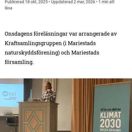
Publicerad 18 okt, 2025 • Uppdaterad 2 mar, 2026 • 1 min att
läsa
Onsdagens föreläsningar var arrangerade av
Kraftsamlingsgruppen (i Mariestads
naturskyddsförening) och Mariestads
församling.