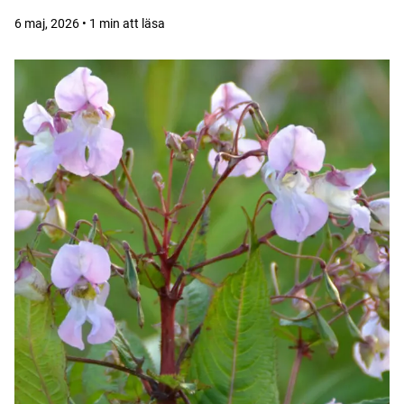
6 maj, 2026 • 1 min att läsa