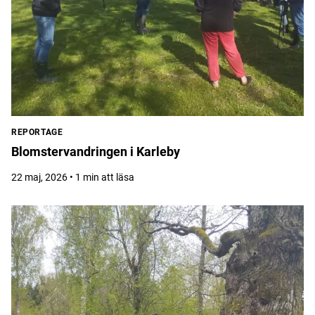
REPORTAGE
Blomstervandringen i Karleby
22 maj, 2026 • 1 min att läsa