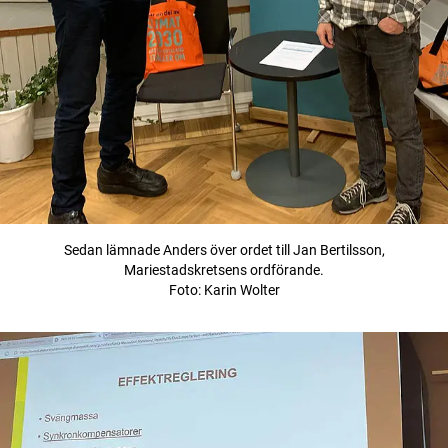
Sedan lämnade Anders över ordet till Jan Bertilsson,
Mariestadskretsens ordförande.
Foto: Karin Wolter