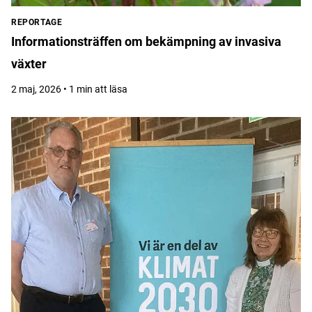
REPORTAGE
Informationsträffen om bekämpning av invasiva
växter
2 maj, 2026 • 1 min att läsa