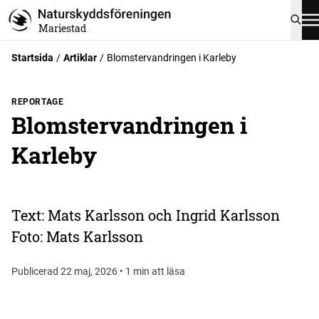
Mariestad
Startsida
Artiklar
Blomstervandringen i Karleby
REPORTAGE
Blomstervandringen i
Karleby
Text: Mats Karlsson och Ingrid Karlsson
Foto: Mats Karlsson
Publicerad 22 maj, 2026 • 1 min att läsa