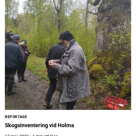
REPORTAGE
Skogsinventering vid Holma