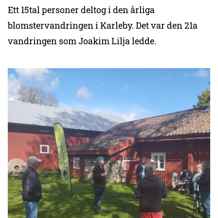
Ett 15tal personer deltog i den årliga
blomstervandringen i Karleby. Det var den 21a
vandringen som Joakim Lilja ledde.