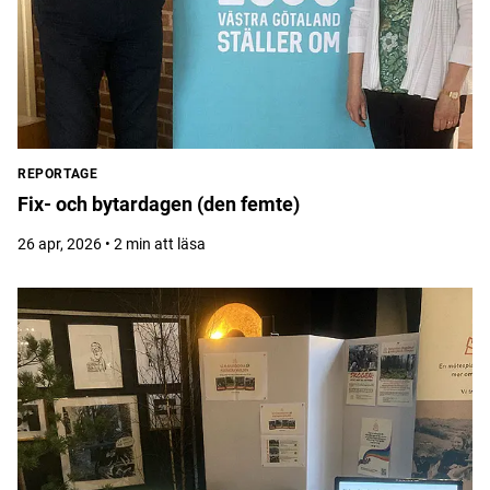
REPORTAGE
Fix- och bytardagen (den femte)
26 apr, 2026 • 2 min att läsa