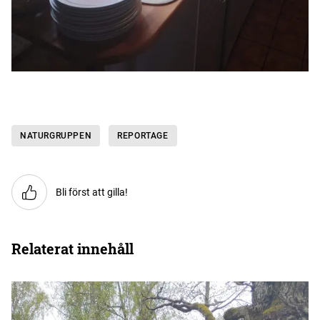
NATURGRUPPEN
REPORTAGE
Bli först att gilla!
Relaterat innehåll