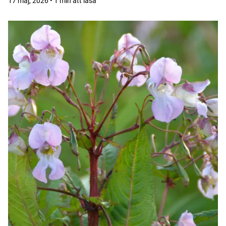
17 maj, 2026 • 1 min att läsa