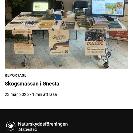
REPORTAGE
Skogsmässan i Gnesta
23 mar, 2026 • 1 min att läsa
Mariestad